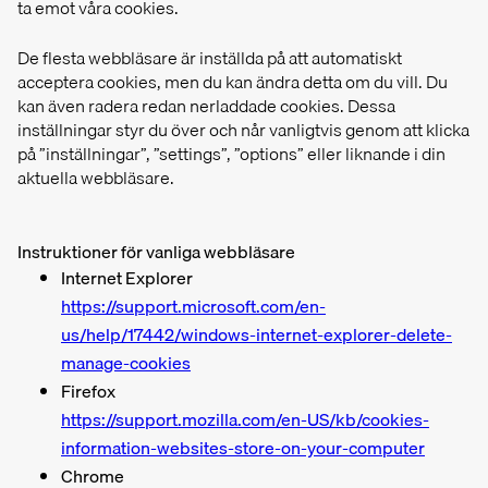
ta emot våra cookies.
De flesta webbläsare är inställda på att automatiskt
acceptera cookies, men du kan ändra detta om du vill. Du
kan även radera redan nerladdade cookies. Dessa
inställningar styr du över och når vanligtvis genom att klicka
på ”inställningar”, ”settings”, ”options” eller liknande i din
aktuella webbläsare.
Instruktioner för vanliga webbläsare
Internet Explorer
https://support.microsoft.com/en-
us/help/17442/windows-internet-explorer-delete-
manage-cookies
Firefox
https://support.mozilla.com/en-US/kb/cookies-
information-websites-store-on-your-computer
Chrome