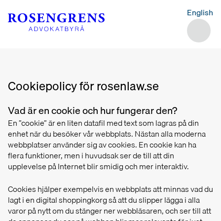
English
Cookiepolicy för rosenlaw.se
Vad är en cookie och hur fungerar den?
En ”cookie” är en liten datafil med text som lagras på din
enhet när du besöker vår webbplats. Nästan alla moderna
webbplatser använder sig av cookies. En cookie kan ha
flera funktioner, men i huvudsak ser de till att din
upplevelse på Internet blir smidig och mer interaktiv.
Cookies hjälper exempelvis en webbplats att minnas vad du
lagt i en digital shoppingkorg så att du slipper lägga i alla
varor på nytt om du stänger ner webbläsaren, och ser till att