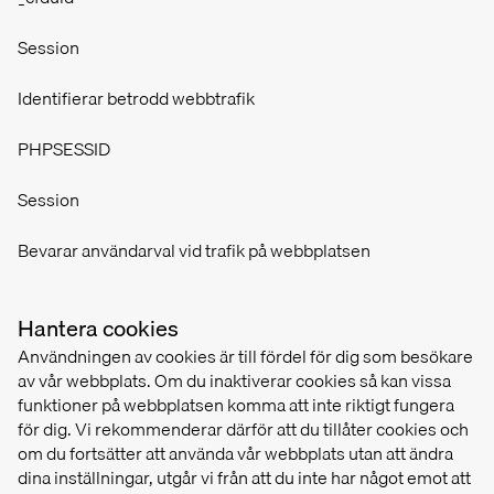
Session
Identifierar betrodd webbtrafik
PHPSESSID
Session
Bevarar användarval vid trafik på webbplatsen
Hantera cookies
Användningen av cookies är till fördel för dig som besökare
av vår webbplats. Om du inaktiverar cookies så kan vissa
funktioner på webbplatsen komma att inte riktigt fungera
för dig. Vi rekommenderar därför att du tillåter cookies och
om du fortsätter att använda vår webbplats utan att ändra
dina inställningar, utgår vi från att du inte har något emot att