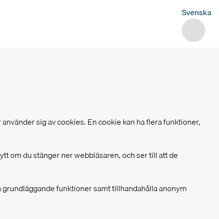
Svenska
 använder sig av cookies. En cookie kan ha flera funktioner,
ytt om du stänger ner webbläsaren, och ser till att de
ta grundläggande funktioner samt tillhandahålla anonym