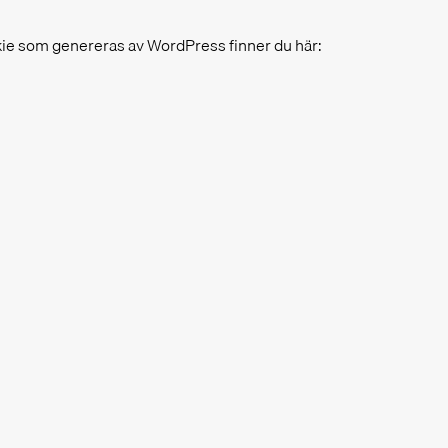
kie som genereras av WordPress finner du här: