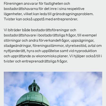
Föreningen ansvarar för fastigheten och
bostadsrättshavarna för det inre i sina respektive
lägenheter, vilket kan leda till gränsdragningsproblem.
Tvister kan också uppstå med entreprenörer.
Vi biträder både bostadsrättsföreningar och
bostadsrättshavare i bostadsrättsliga frågor, till exempel
störningar och andra förverkandefrågor, uppsägningar,
stadgeändringar, föreningsstämmor, styrelsestöd, avtal om
nyttjanderätt, hyra och upplåtelse samt vid nyproduktion
och upprättande av ekonomiska planer. Vi hjälper också till i
tvister och entreprenadrättsliga frågor.