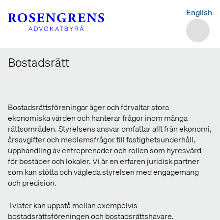
English
Bostadsrätt
Bostadsrättsföreningar äger och förvaltar stora
ekonomiska värden och hanterar frågor inom många
rättsområden. Styrelsens ansvar omfattar allt från ekonomi,
årsavgifter och medlemsfrågor till fastighetsunderhåll,
upphandling av entreprenader och rollen som hyresvärd
för bostäder och lokaler. Vi är en erfaren juridisk partner
som kan stötta och vägleda styrelsen med engagemang
och precision.
Tvister kan uppstå mellan exempelvis
bostadsrättsföreningen och bostadsrättshavare.