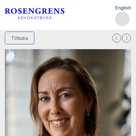
English
Tillbaka