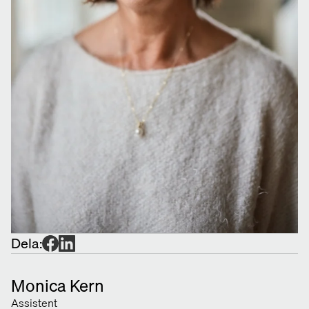
Dela:
Monica Kern
Assistent