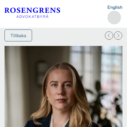
English
Tillbaka