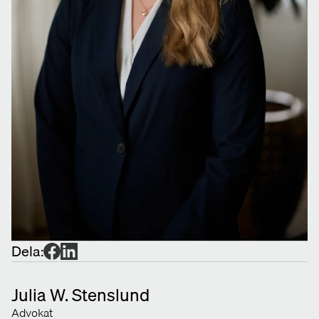
Dela:
Julia W. Stenslund
Advokat