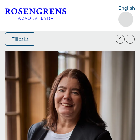
English
Tillbaka