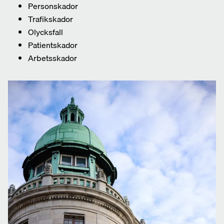
Personskador
Trafikskador
Olycksfall
Patientskador
Arbetsskador